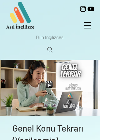
Dilin İngilizcesi
Genel Konu Tekrarı