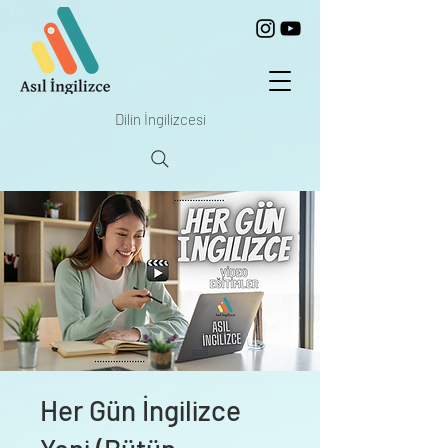
Dilin İngilizcesi
Her Gün İngilizce