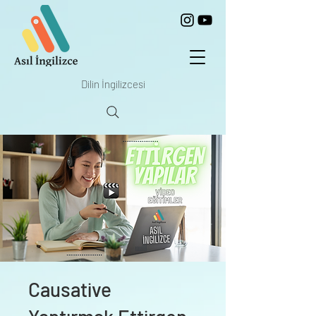
Dilin İngilizcesi
Causative