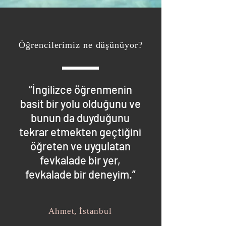
Öğrencilerimiz ne düşünüyor?
“İngilizce öğrenmenin
basit bir yolu olduğunu ve
bunun da duyduğunu
tekrar etmekten geçtiğini
öğreten ve uygulatan
fevkalade bir yer,
fevkalade bir deneyim.”
Ahmet, İstanbul