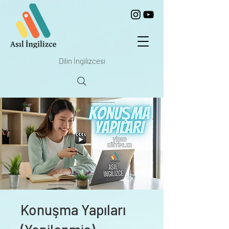
Dilin İngilizcesi
Konuşma Yapıları