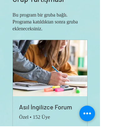
Bu program bir gruba bağlı.
Programa katıldıktan sonra gruba
ekleneceksiniz.
Asıl İngilizce Forum
Özel
•
152 Üye