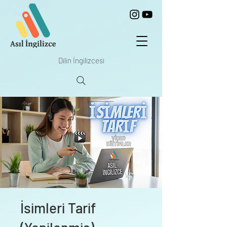
Dilin İngilizcesi
İsimleri Tarif